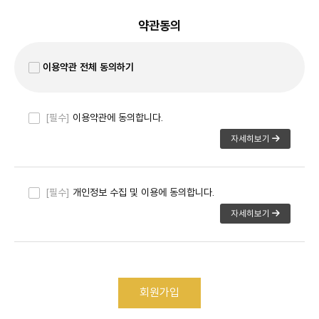
약관동의
이용약관 전체 동의하기
[필수]
이용약관에 동의합니다.
자세히보기
[필수]
개인정보 수집 및 이용에 동의합니다.
자세히보기
회원가입