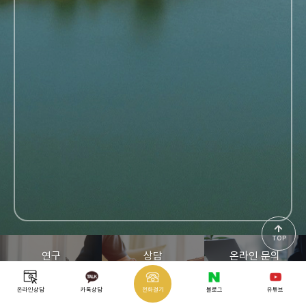
연구
상담
온라인 문의
바로가기
바로가기
바로가기
TOP