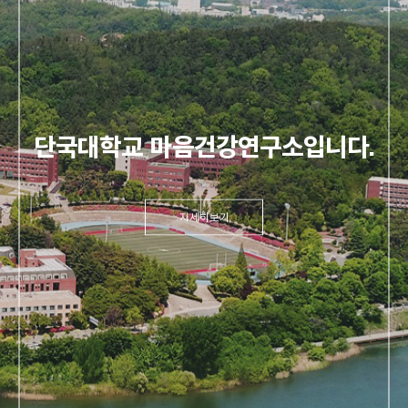
단국대학교 마음건강연구소입니다.
자세히보기